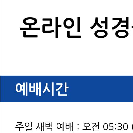
온라인 성
예배시간
주일 새벽 예배 : 오전 05:3