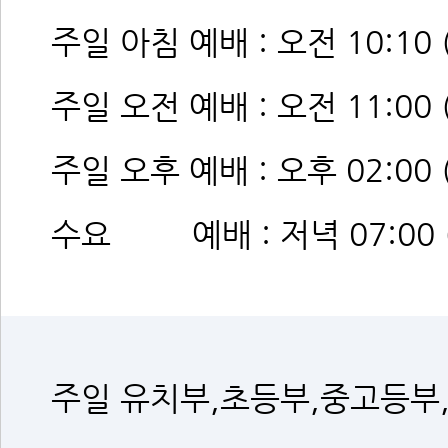
주일 아침 예배 : 오전 10:10
주일 오전 예배 : 오전 11:00
주일 오후 예배 : 오후 02:00
수요 예배 : 저녁 07:00 
주일 유치부,초등부,중고등부,청