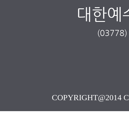
대한예
(0377
COPYRIGHT@2014 